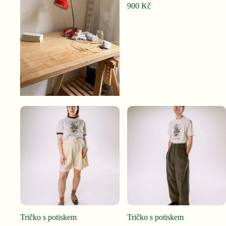
900
Kč
Tričko s potiskem
Tričko s potiskem